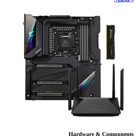
Hardware & Components