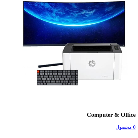
Computer & Office
0 محصول