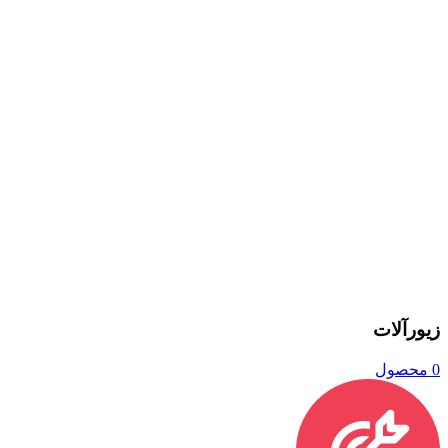
زیورآلات
0 محصول