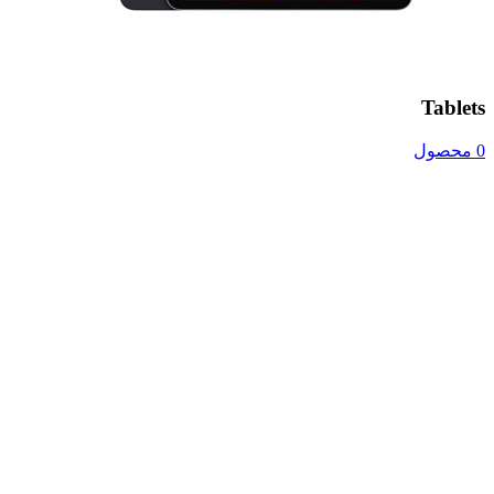
Tablets
0 محصول