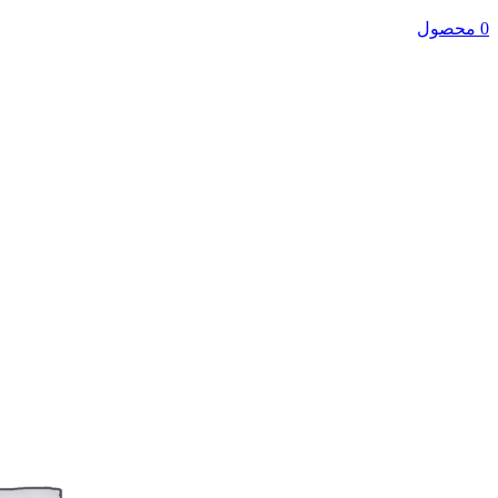
0 محصول