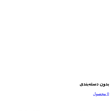
بدون دسته‌بندی
0 محصول