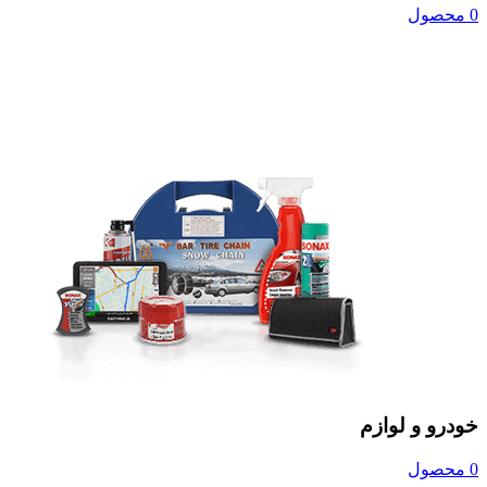
0 محصول
خودرو و لوازم
0 محصول