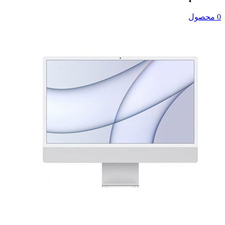
0 محصول