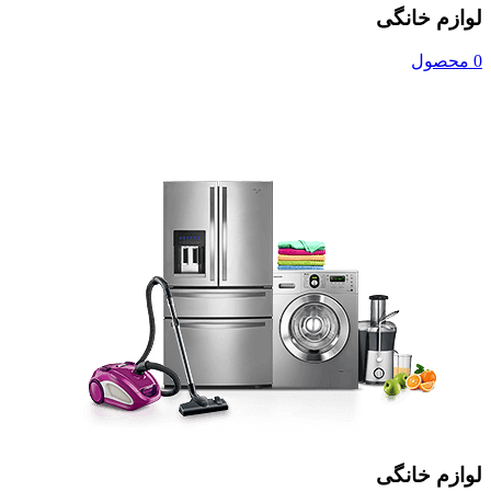
لوازم خانگی
0 محصول
لوازم خانگی