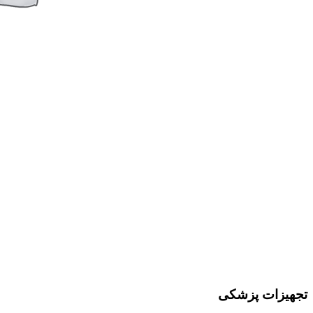
تجهیزات پزشکی