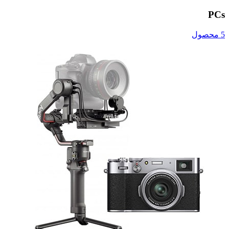
PCs
5 محصول