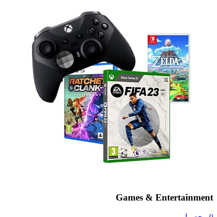
Games & Entertainment
0 محصول