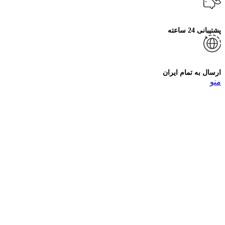
پشتیبانی 24 ساعته
ارسال به تمام ایران
منو