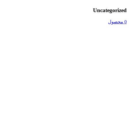
Uncategorized
0 محصول