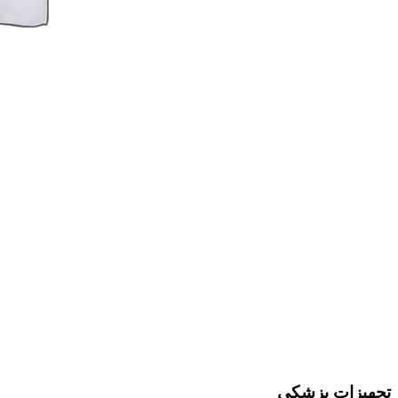
تجهیزات پزشکی