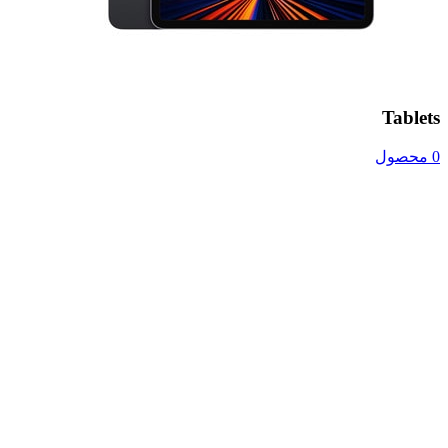
Tablets
0 محصول