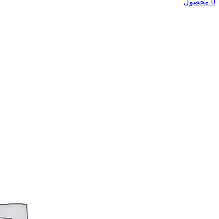
0 محصول