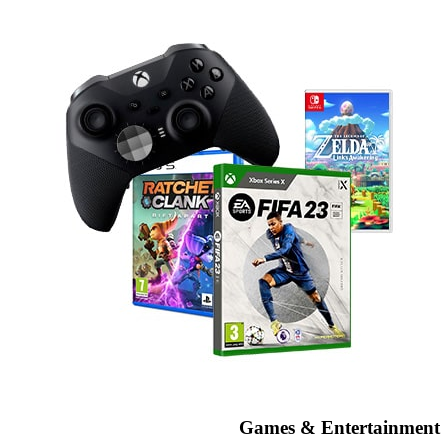
Games & Entertainment