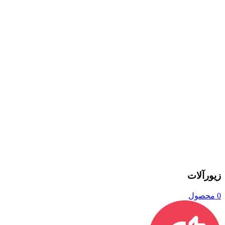
زیورآلات
0 محصول