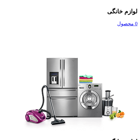
لوازم خانگی
0 محصول