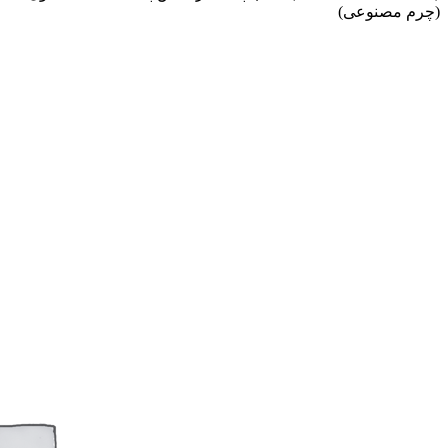
(چرم مصنوعی)