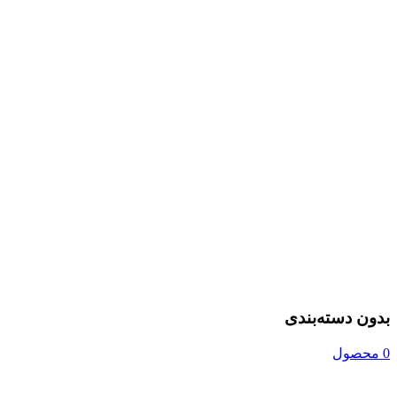
بدون دسته‌بندی
0 محصول