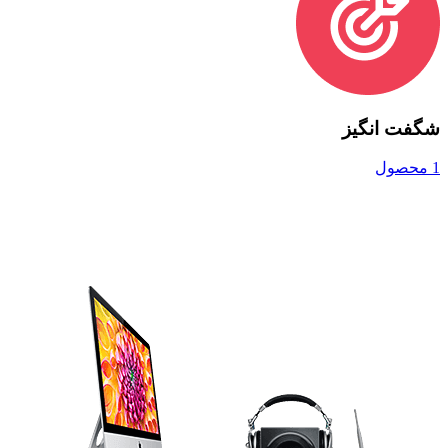
شگفت انگیز
1 محصول