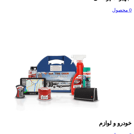
0 محصول
خودرو و لوازم