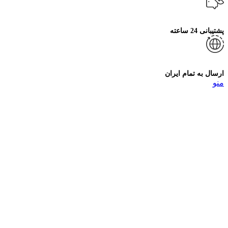
پشتیبانی 24 ساعته
ارسال به تمام ایران
منو