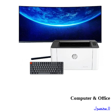
Computer & Office
0 محصول