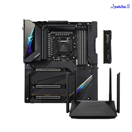
0 محصول