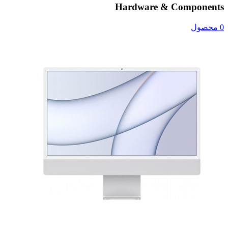
Hardware & Components
0 محصول