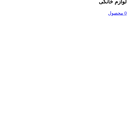
لوازم خانگی
0 محصول