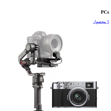
PCs
5 محصول