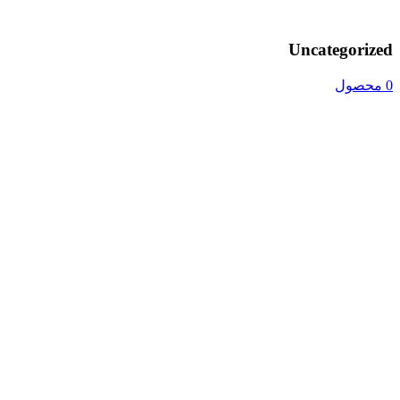
Uncategorized
0 محصول