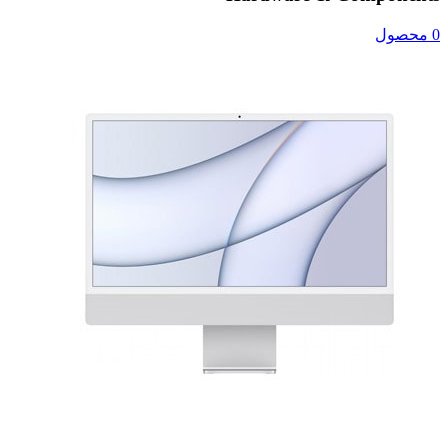
0 محصول