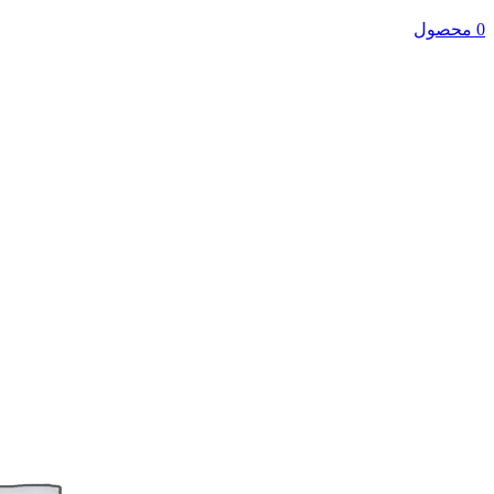
0 محصول