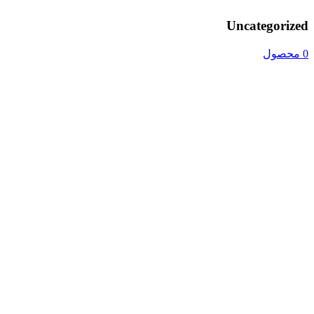
Uncategorized
0 محصول