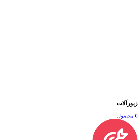
زیورآلات
0 محصول