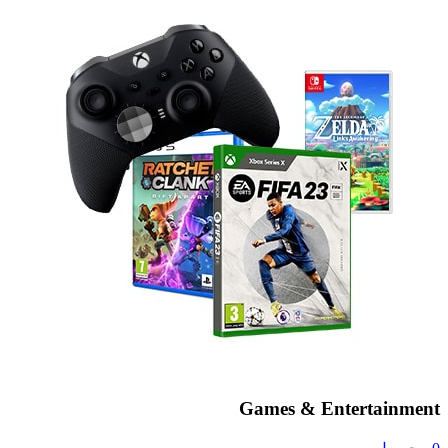
Games & Entertainment