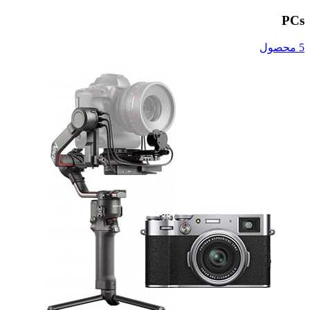
PCs
5 محصول