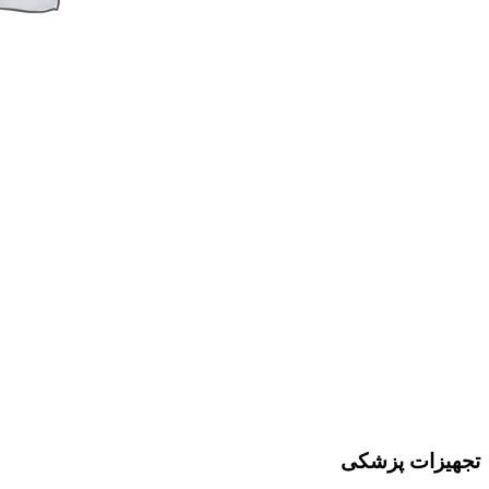
تجهیزات پزشکی