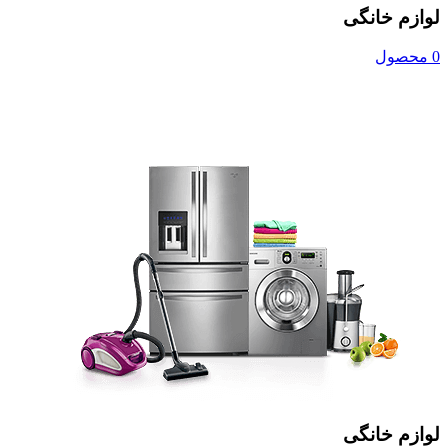
لوازم خانگی
0 محصول
لوازم خانگی