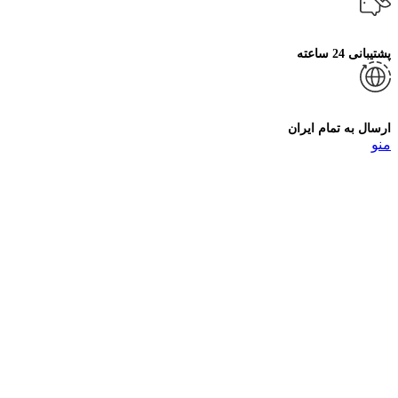
پشتیبانی 24 ساعته
ارسال به تمام ایران
منو