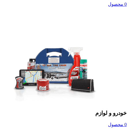
0 محصول
خودرو و لوازم
0 محصول