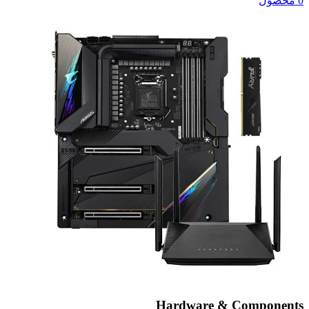
0 محصول
Hardware & Components