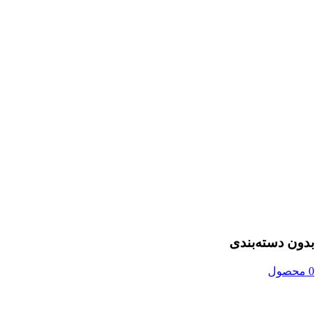
بدون دسته‌بندی
0 محصول