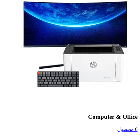
Computer & Office
0 محصول