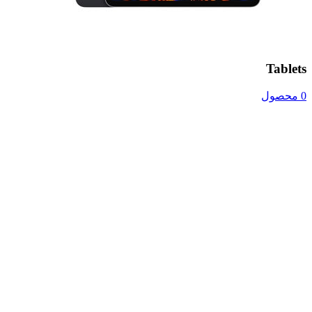
Tablets
0 محصول