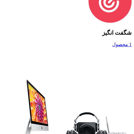
شگفت انگیز
1 محصول