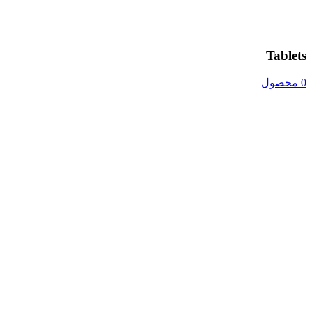
Tablets
0 محصول