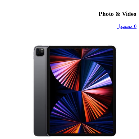
Photo & Video
0 محصول