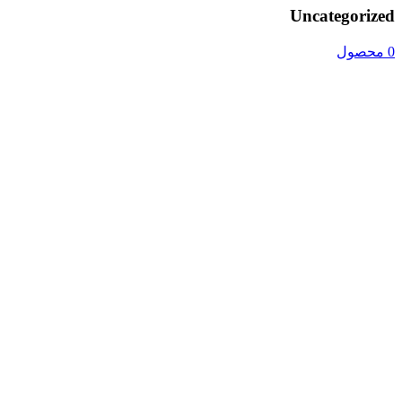
Uncategorized
0 محصول