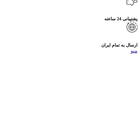
پشتیبانی 24 ساعته
ارسال به تمام ایران
منو