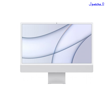
0 محصول