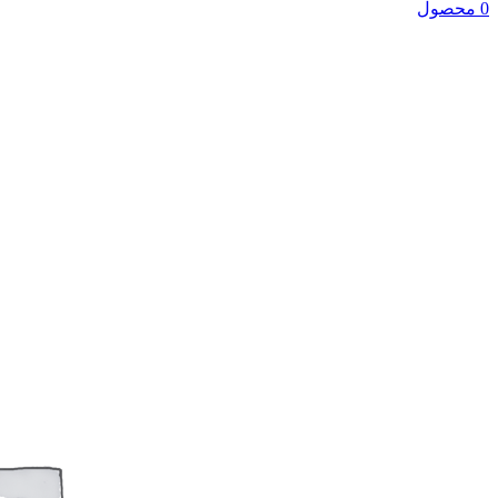
0 محصول