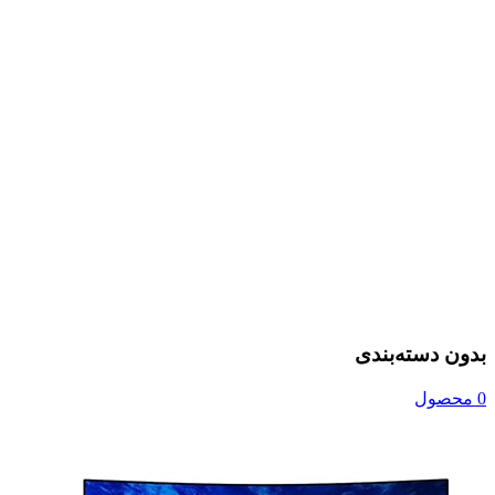
بدون دسته‌بندی
0 محصول