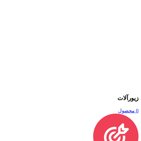
زیورآلات
0 محصول