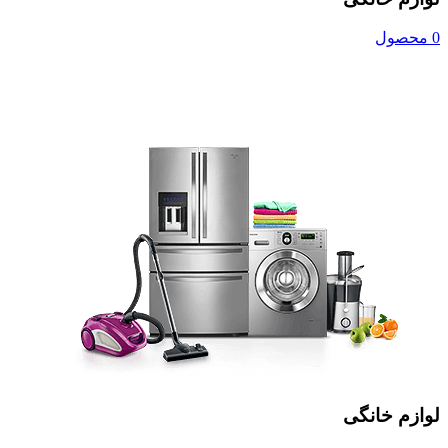
0 محصول
لوازم خانگی