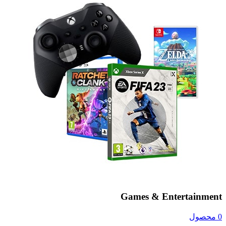
Games & Entertainment
0 محصول