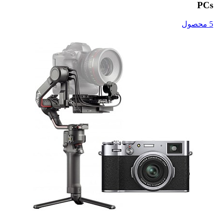
PCs
5 محصول