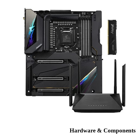
Hardware & Components