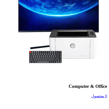
Computer & Office
0 محصول