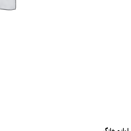
لوازم خانگی